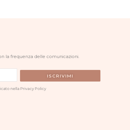
con la frequenza delle comunicazioni.
ISCRIVIMI
icato nella Privacy Policy