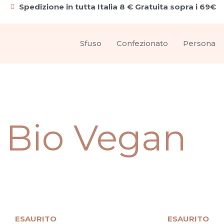
Spedizione in tutta Italia 8 € Gratuita sopra i 69€
Sfuso
Confezionato
Persona
 Bio Vegan
ESAURITO
ESAURITO