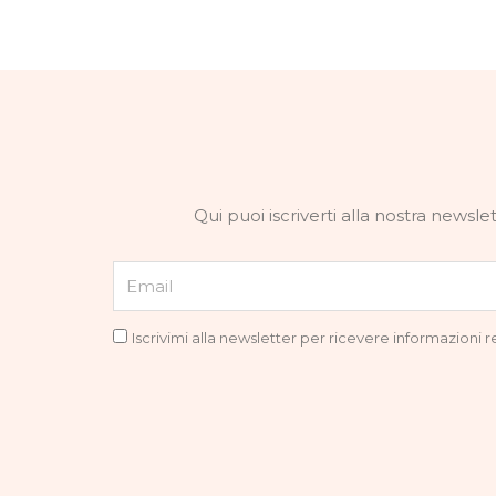
Qui puoi iscriverti alla nostra news
Email
Privacy
Iscrivimi alla newsletter per ricevere informazioni 