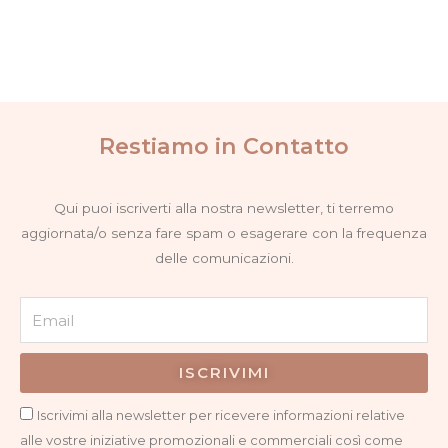
Restiamo in Contatto
Qui puoi iscriverti alla nostra newsletter, ti terremo
aggiornata/o senza fare spam o esagerare con la frequenza
delle comunicazioni.
Email
ISCRIVIMI
Privacy
Iscrivimi alla newsletter per ricevere informazioni relative
alle vostre iniziative promozionali e commerciali così come