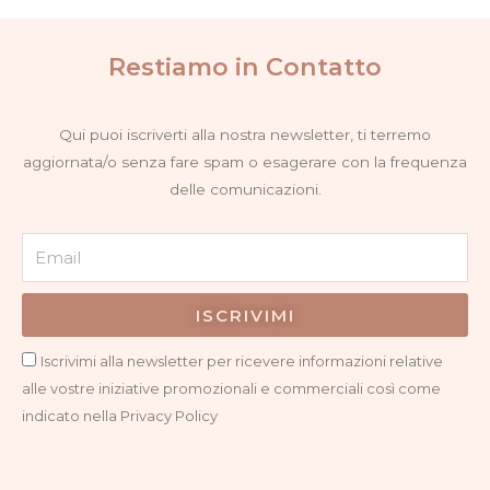
Restiamo in Contatto
Qui puoi iscriverti alla nostra newsletter, ti terremo
aggiornata/o senza fare spam o esagerare con la frequenza
delle comunicazioni.
Email
ISCRIVIMI
Privacy
Iscrivimi alla newsletter per ricevere informazioni relative
alle vostre iniziative promozionali e commerciali così come
indicato nella Privacy Policy