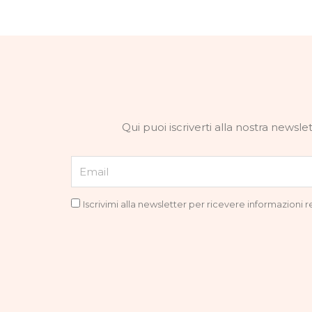
Qui puoi iscriverti alla nostra news
Email
Privacy
Iscrivimi alla newsletter per ricevere informazioni 