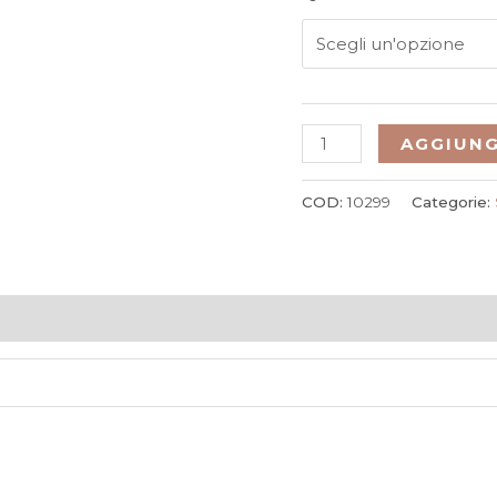
AGGIUNG
COD:
10299
Categorie: