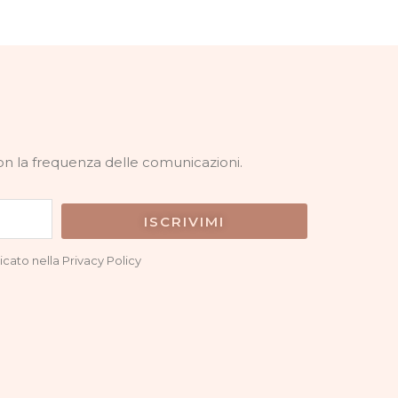
con la frequenza delle comunicazioni.
ISCRIVIMI
icato nella Privacy Policy