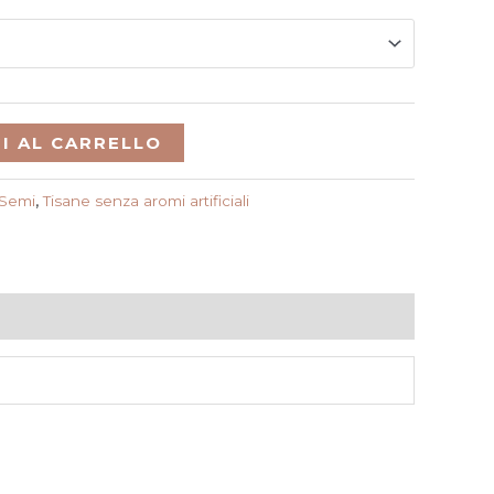
I AL CARRELLO
Semi
,
Tisane senza aromi artificiali