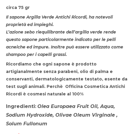
circa 75 gr
Il sapone Argilla Verde Antichi Ricordi, ha notevoli
proprietà ed impieghi.
L’azione sebo riequilibrante dell’argilla verde rende
questo sapone particolarmente indicato per le pelli
acneiche ed impure. Inoltre può essere utilizzato come
shampoo per i capelli grassi.
Ricordiamo che ogni sapone è prodotto
artigianalmente senza parabeni, olio di palma e
conservanti, dermatologicamente testato, esente da
test sugli animali. Perchè Officina Cosmetica Antichi
Ricordi è cosmesi naturale al 100%
Ingredienti:
Olea Europaea Fruit Oil, Aqua,
Sodium Hydroxide, Olivae Oleum Virginale ,
Solum Fullonum