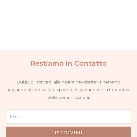
Restiamo in Contatto
Qui puoi iscriverti alla nostra newsletter, ti terremo
aggiornata/o senza fare spam o esagerare con la frequenza
delle comunicazioni.
Email
ISCRIVIMI