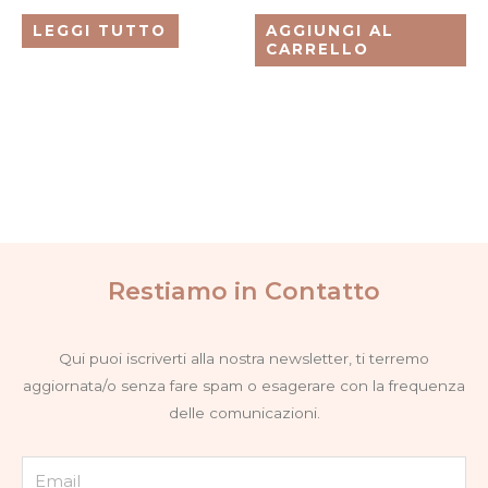
LEGGI TUTTO
AGGIUNGI AL
CARRELLO
Restiamo in Contatto
Qui puoi iscriverti alla nostra newsletter, ti terremo
aggiornata/o senza fare spam o esagerare con la frequenza
delle comunicazioni.
Email